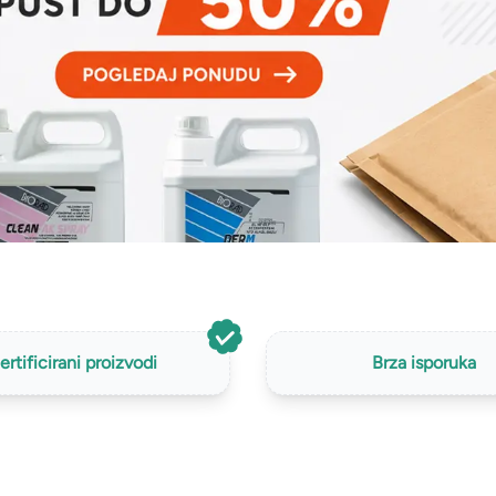
ertificirani proizvodi
Brza isporuka