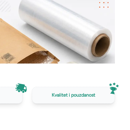
Kvalitet i pouzdanost