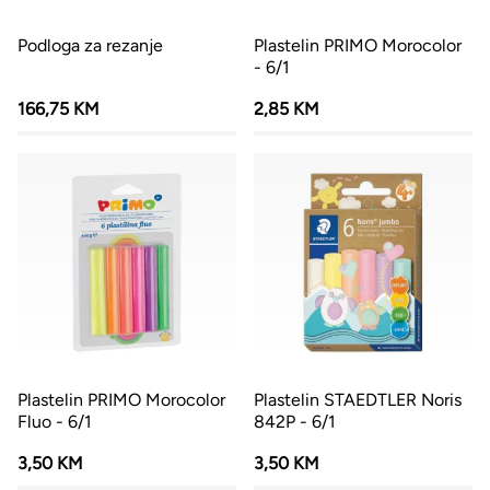
Podloga za rezanje
Plastelin PRIMO Morocolor
- 6/1
166,75 KM
2,85 KM
Plastelin PRIMO Morocolor
Plastelin STAEDTLER Noris
Fluo - 6/1
842P - 6/1
3,50 KM
3,50 KM