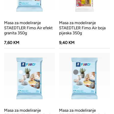
Masa za modeliranje
Masa za modeliranje
STAEDTLER Fimo Air efekt
STAEDTLER Fimo Air boja
granita 350g
pijeska 350g
7,60 KM
9,40 KM
Masa za modeliranje
Masa za modeliranje