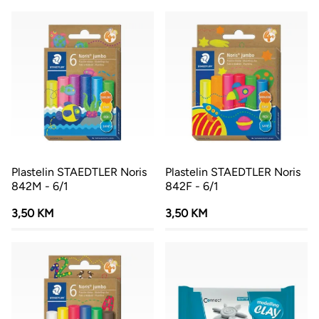
Plastelin STAEDTLER Noris
Plastelin STAEDTLER Noris
842M - 6/1
842F - 6/1
3,50 KM
3,50 KM