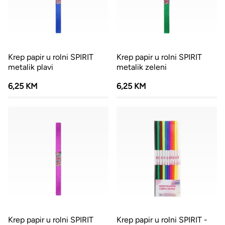
Krep papir u rolni SPIRIT
Krep papir u rolni SPIRIT
metalik plavi
metalik zeleni
6,25 KM
6,25 KM
Krep papir u rolni SPIRIT
Krep papir u rolni SPIRIT -