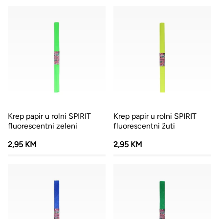
Krep papir u rolni SPIRIT
Krep papir u rolni SPIRIT
fluorescentni zeleni
fluorescentni žuti
2,95 KM
2,95 KM