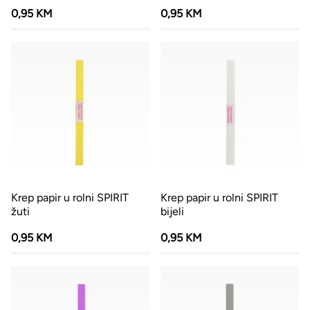
0,95 KM
0,95 KM
Krep papir u rolni SPIRIT
Krep papir u rolni SPIRIT
žuti
bijeli
0,95 KM
0,95 KM