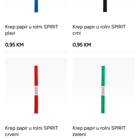
Krep papir u rolni SPIRIT
Krep papir u rolni SPIRIT
plavi
crni
0,95 KM
0,95 KM
Krep papir u rolni SPIRIT
Krep papir u rolni SPIRIT
crveni
zeleni