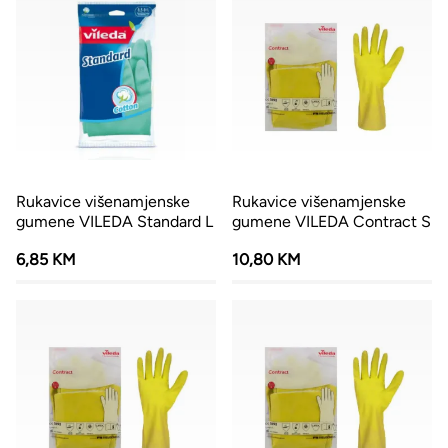
Rukavice višenamjenske
Rukavice višenamjenske
gumene VILEDA Standard L
gumene VILEDA Contract S
6,85 KM
10,80 KM