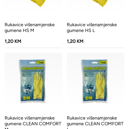
Rukavice višenamjenske
Rukavice višenamjenske
gumene HS M
gumene HS L
1,20 KM
1,20 KM
Rukavice višenamjenske
Rukavice višenamjenske
gumene CLEAN COMFORT
gumene CLEAN COMFORT