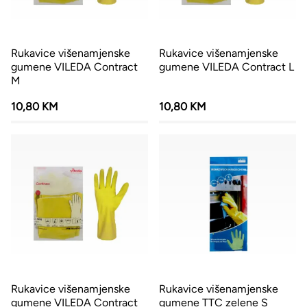
Rukavice višenamjenske
Rukavice višenamjenske
gumene VILEDA Contract
gumene VILEDA Contract L
M
10,80 KM
10,80 KM
Rukavice višenamjenske
Rukavice višenamjenske
gumene VILEDA Contract
gumene TTC zelene S