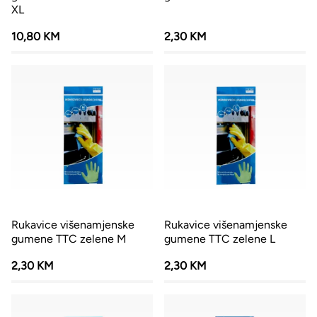
XL
10,80 KM
2,30 KM
Rukavice višenamjenske
Rukavice višenamjenske
gumene TTC zelene M
gumene TTC zelene L
2,30 KM
2,30 KM