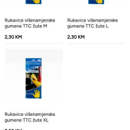
Rukavice višenamjenske
Rukavice višenamjenske
gumene TTC žute M
gumene TTC žute L
2,30 KM
2,30 KM
Rukavice višenamjenske
gumene TTC žute XL