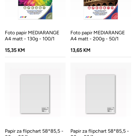
Foto papir MEDIARANGE
Foto papir MEDIARANGE
A4 matt - 130g - 100/1
A4 matt - 200g - 50/1
15,35 KM
13,65 KM
Papir za flipchart 58*85,5 -
Papir za flipchart 58*85,5 -