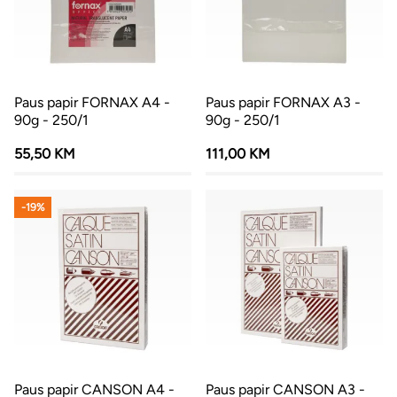
Paus papir FORNAX A4 -
Paus papir FORNAX A3 -
90g - 250/1
90g - 250/1
55,50 KM
111,00 KM
-19%
Paus papir CANSON A4 -
Paus papir CANSON A3 -