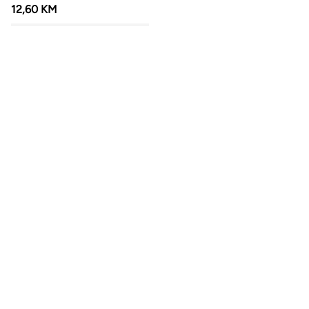
12,60 KM