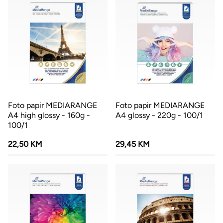
Foto papir MEDIARANGE
Foto papir MEDIARANGE
A4 high glossy - 160g -
A4 glossy - 220g - 100/1
100/1
22,50 KM
29,45 KM