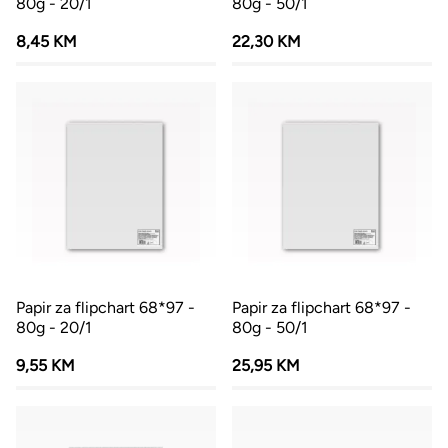
80g - 20/1
80g - 50/1
8,45 KM
22,30 KM
Papir za flipchart 68*97 -
Papir za flipchart 68*97 -
80g - 20/1
80g - 50/1
9,55 KM
25,95 KM