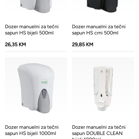
Dozer manuelni za tečni
Dozer manuelni za tečni
sapun HS bijeli 500ml
sapun HS crni 500ml
26,35 KM
29,85 KM
Dozer manuelni za tečni
Dozer manuelni za tečni
sapun HS bijeli 1000ml
sapun DOUBLE CLEAN