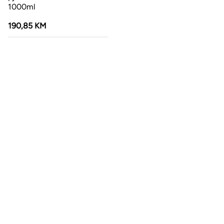
1000ml
190,85 KM