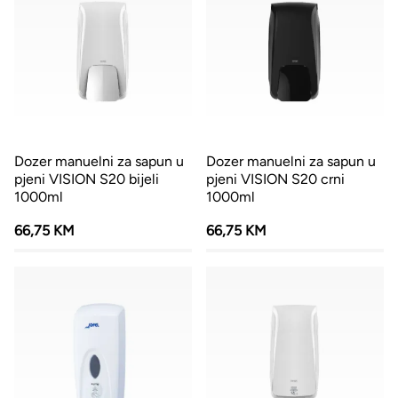
Dozer manuelni za sapun u
Dozer manuelni za sapun u
pjeni VISION S20 bijeli
pjeni VISION S20 crni
1000ml
1000ml
66,75 KM
66,75 KM