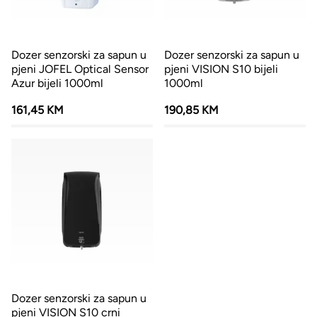
Dozer senzorski za sapun u
Dozer senzorski za sapun u
pjeni JOFEL Optical Sensor
pjeni VISION S10 bijeli
Azur bijeli 1000ml
1000ml
161,45 KM
190,85 KM
Dozer senzorski za sapun u
pjeni VISION S10 crni