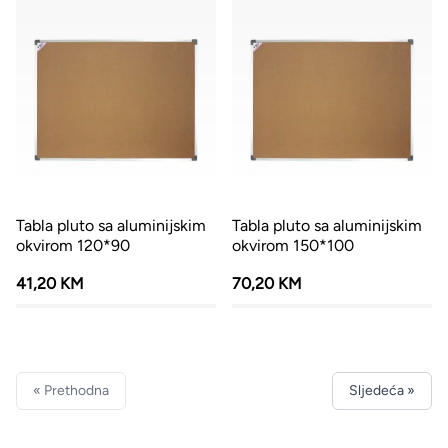
Tabla pluto sa aluminijskim
Tabla pluto sa aluminijskim
okvirom 120*90
okvirom 150*100
41,20 KM
70,20 KM
« Prethodna
Sljedeća »