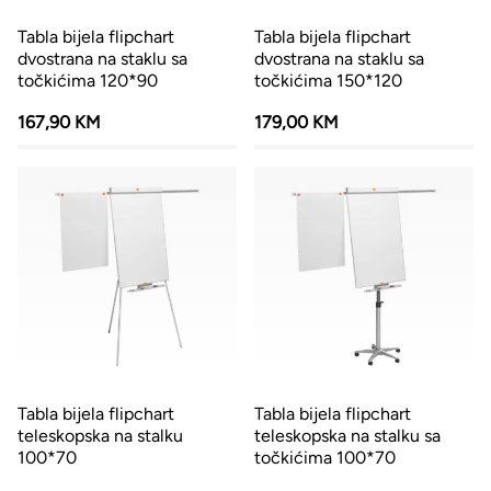
Tabla bijela flipchart
Tabla bijela flipchart
dvostrana na staklu sa
dvostrana na staklu sa
točkićima 120*90
točkićima 150*120
167,90 KM
179,00 KM
Tabla bijela flipchart
Tabla bijela flipchart
teleskopska na stalku
teleskopska na stalku sa
100*70
točkićima 100*70