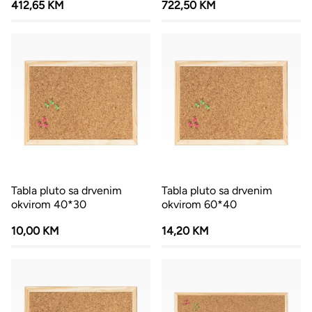
412,65 KM
722,50 KM
Tabla pluto sa drvenim
Tabla pluto sa drvenim
okvirom 40*30
okvirom 60*40
10,00 KM
14,20 KM