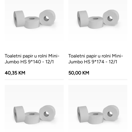
Toaletni papir u rolni Mini-
Toaletni papir u rolni Mini-
Jumbo HS 9*140 - 12/1
Jumbo HS 9*174 - 12/1
40,35 KM
50,00 KM