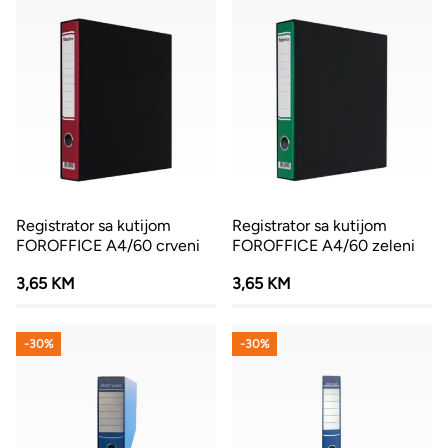
Registrator sa kutijom
Registrator sa kutijom
FOROFFICE A4/60 crveni
FOROFFICE A4/60 zeleni
3,65 KM
3,65 KM
-30%
-30%