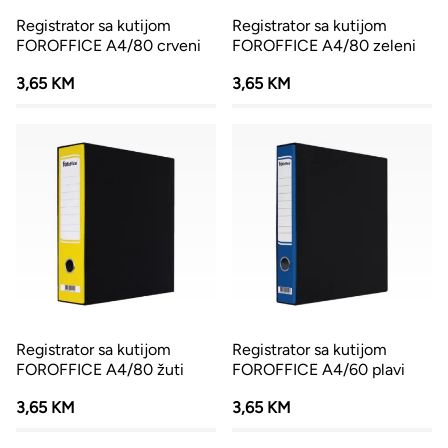
Registrator sa kutijom
Registrator sa kutijom
FOROFFICE A4/80 crveni
FOROFFICE A4/80 zeleni
3,65 KM
3,65 KM
Registrator sa kutijom
Registrator sa kutijom
FOROFFICE A4/80 žuti
FOROFFICE A4/60 plavi
3,65 KM
3,65 KM