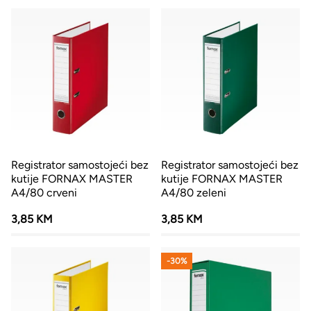
Registrator samostojeći bez
Registrator samostojeći bez
kutije FORNAX MASTER
kutije FORNAX MASTER
A4/80 crveni
A4/80 zeleni
3,85 KM
3,85 KM
-30%