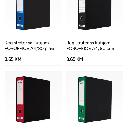
Registrator sa kutijom
Registrator sa kutijom
FOROFFICE A4/80 plavi
FOROFFICE A4/80 crni
3,65 KM
3,65 KM