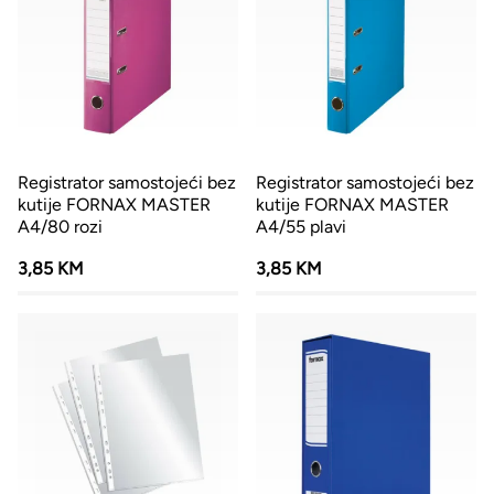
Registrator samostojeći bez
Registrator samostojeći bez
kutije FORNAX MASTER
kutije FORNAX MASTER
A4/80 rozi
A4/55 plavi
3,85 KM
3,85 KM