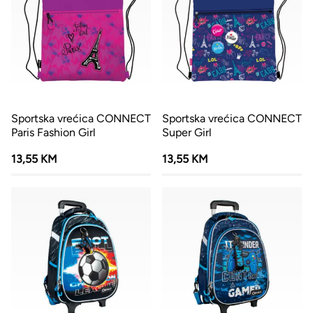
Sportska vrećica CONNECT
Sportska vrećica CONNECT
Paris Fashion Girl
Super Girl
13,55 KM
13,55 KM