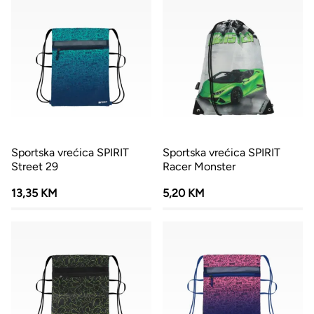
Sportska vrećica SPIRIT
Sportska vrećica SPIRIT
Street 29
Racer Monster
13,35 KM
5,20 KM