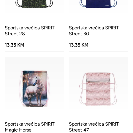
Sportska vrećica SPIRIT
Sportska vrećica SPIRIT
Street 28
Street 30
13,35 KM
13,35 KM
Sportska vrećica SPIRIT
Sportska vrećica SPIRIT
Magic Horse
Street 47