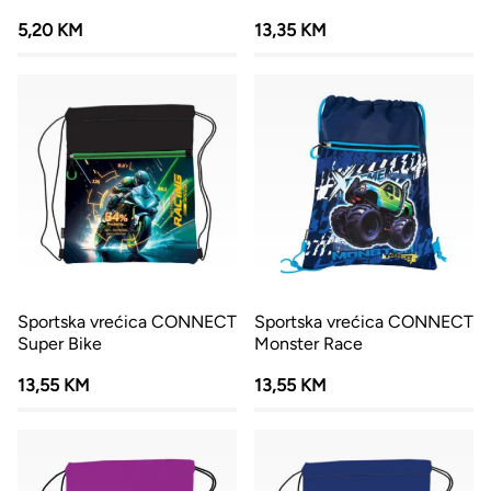
5,20 KM
13,35 KM
Sportska vrećica CONNECT
Sportska vrećica CONNECT
Super Bike
Monster Race
13,55 KM
13,55 KM