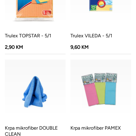
Trulex TOPSTAR - 5/1
Trulex VILEDA - 5/1
2,90 KM
9,60 KM
Krpa mikrofiber DOUBLE
Krpa mikrofiber PAMEX
CLEAN