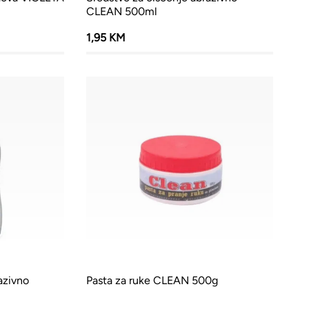
CLEAN 500ml
1,95 KM
azivno
Pasta za ruke CLEAN 500g