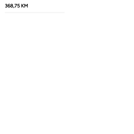
368,75 KM