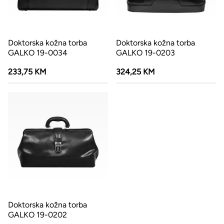
Doktorska kožna torba
Doktorska kožna torba
GALKO 19-0034
GALKO 19-0203
233,75 KM
324,25 KM
Doktorska kožna torba
GALKO 19-0202