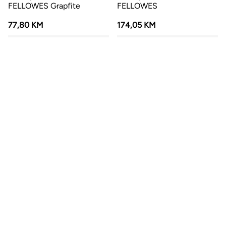
FELLOWES Grapfite
FELLOWES
77,80 KM
174,05 KM