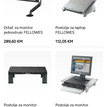
Držač za monitor
Postolje za laptop
jednostruki FELLOWES
FELLOWES
289,60 KM
112,05 KM
Postolje za monitor
Postolje za monitor