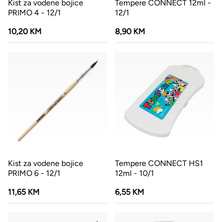
Kist za vodene bojice
Tempere CONNECT 12ml -
PRIMO 4 - 12/1
12/1
10,20 KM
8,90 KM
Kist za vodene bojice
Tempere CONNECT HS1
PRIMO 6 - 12/1
12ml - 10/1
11,65 KM
6,55 KM