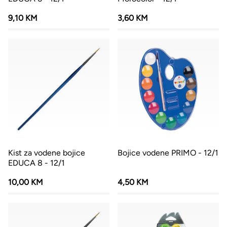
9,10 KM
3,60 KM
Kist za vodene bojice
Bojice vodene PRIMO - 12/1
EDUCA 8 - 12/1
10,00 KM
4,50 KM