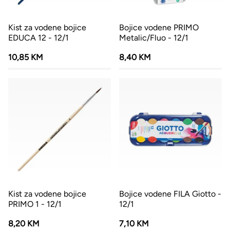
Kist za vodene bojice
Bojice vodene PRIMO
EDUCA 12 - 12/1
Metalic/Fluo - 12/1
10,85 KM
8,40 KM
Kist za vodene bojice
Bojice vodene FILA Giotto -
PRIMO 1 - 12/1
12/1
8,20 KM
7,10 KM