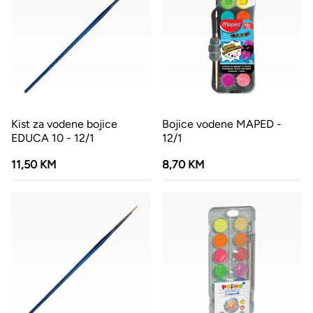
Kist za vodene bojice
Bojice vodene MAPED -
EDUCA 10 - 12/1
12/1
11,50 KM
8,70 KM