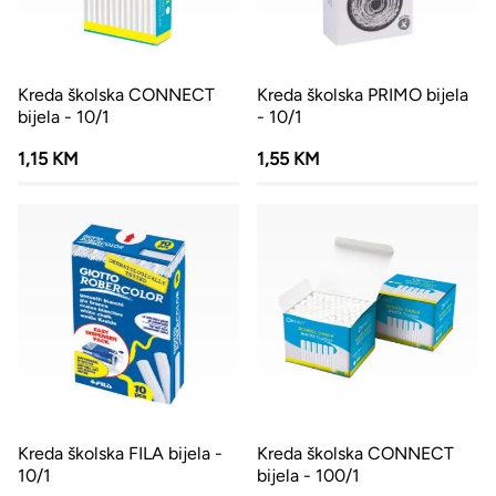
Kreda školska CONNECT
Kreda školska PRIMO bijela
bijela - 10/1
- 10/1
1,15 KM
1,55 KM
Kreda školska FILA bijela -
Kreda školska CONNECT
10/1
bijela - 100/1