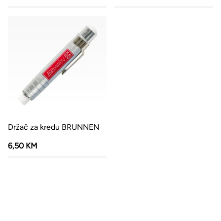
Držač za kredu BRUNNEN
6,50 KM