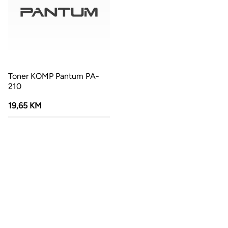
Toner KOMP Pantum PA-
210
19,65 KM