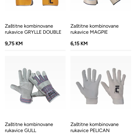
Zaštitne kombinovane
Zaštitne kombinovane
rukavice GRYLLE DOUBLE
rukavice MAGPIE
9,75 KM
6,15 KM
Zaštitne kombinovane
Zaštitne kombinovane
rukavice GULL
rukavice PELICAN