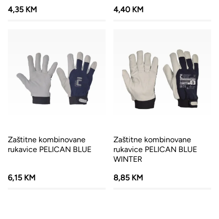
4,35 KM
4,40 KM
Zaštitne kombinovane
Zaštitne kombinovane
rukavice PELICAN BLUE
rukavice PELICAN BLUE
WINTER
6,15 KM
8,85 KM