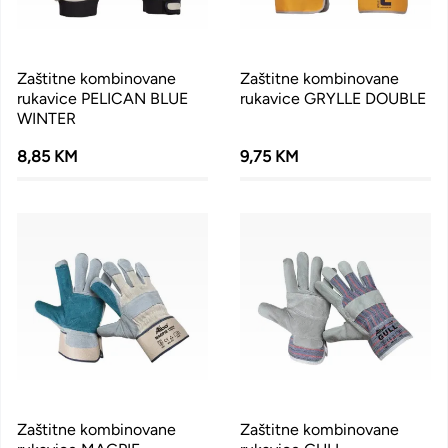
Zaštitne kombinovane
Zaštitne kombinovane
rukavice PELICAN BLUE
rukavice GRYLLE DOUBLE
WINTER
8,85 KM
9,75 KM
Zaštitne kombinovane
Zaštitne kombinovane