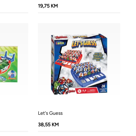
19,75 KM
Let's Guess
38,55 KM