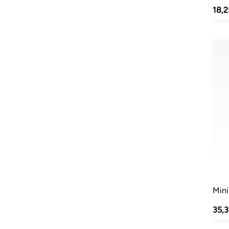
18,
Mini
35,