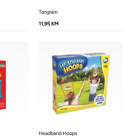
Tangram
11,95 KM
Headband Hoops