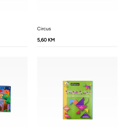
Circus
5,60 KM