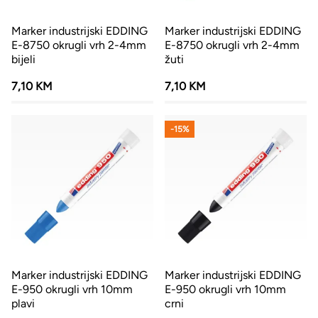
Marker industrijski EDDING
Marker industrijski EDDING
E-8750 okrugli vrh 2-4mm
E-8750 okrugli vrh 2-4mm
bijeli
žuti
7,10 KM
7,10 KM
-15%
Marker industrijski EDDING
Marker industrijski EDDING
E-950 okrugli vrh 10mm
E-950 okrugli vrh 10mm
plavi
crni