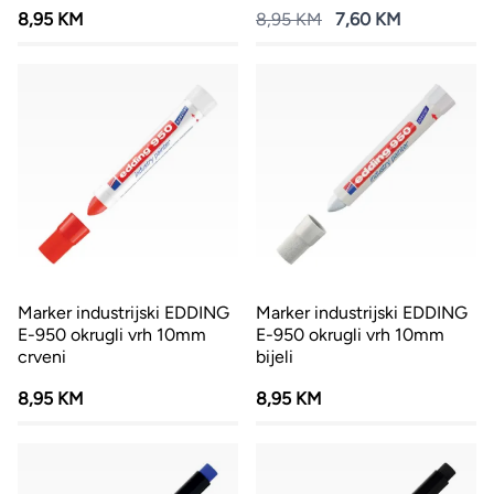
8,95 KM
8,95 KM
7,60 KM
Marker industrijski EDDING
Marker industrijski EDDING
E-950 okrugli vrh 10mm
E-950 okrugli vrh 10mm
crveni
bijeli
8,95 KM
8,95 KM