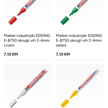
Marker industrijski EDDING
Marker industrijski EDDING
E-8750 okrugli vrh 2-4mm
E-8750 okrugli vrh 2-4mm
crveni
zeleni
7,10 KM
7,10 KM