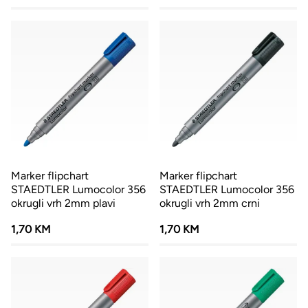
Marker flipchart
Marker flipchart
STAEDTLER Lumocolor 356
STAEDTLER Lumocolor 356
okrugli vrh 2mm plavi
okrugli vrh 2mm crni
1,70 KM
1,70 KM