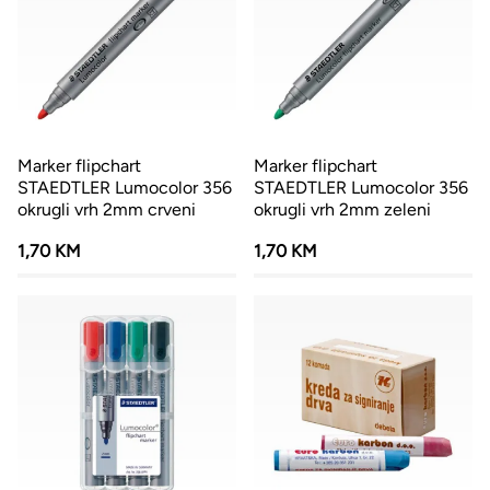
Marker flipchart
Marker flipchart
STAEDTLER Lumocolor 356
STAEDTLER Lumocolor 356
okrugli vrh 2mm crveni
okrugli vrh 2mm zeleni
1,70 KM
1,70 KM