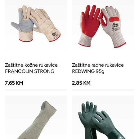
Zaštitne kožne rukavice
Zaštitne radne rukavice
FRANCOLIN STRONG
REDWING 95g
7,65 KM
2,85 KM