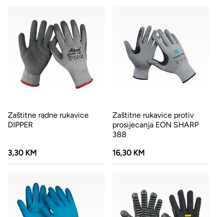
Zaštitne radne rukavice
Zaštitne rukavice protiv
DIPPER
prosijecanja EON SHARP
388
3,30 KM
16,30 KM