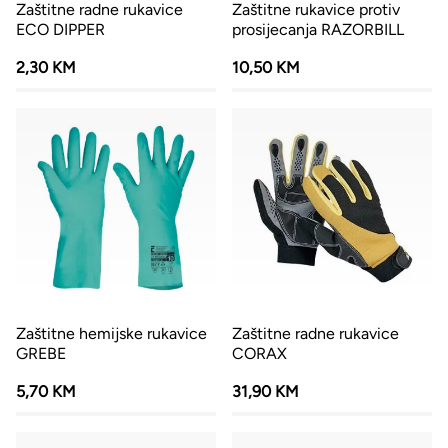
Zaštitne radne rukavice
Zaštitne rukavice protiv
ECO DIPPER
prosijecanja RAZORBILL
2,30 KM
10,50 KM
Zaštitne hemijske rukavice
Zaštitne radne rukavice
GREBE
CORAX
5,70 KM
31,90 KM