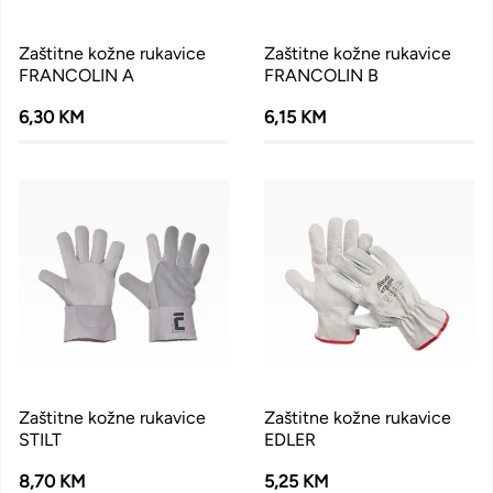
Zaštitne kožne rukavice
Zaštitne kožne rukavice
FRANCOLIN A
FRANCOLIN B
6,30 KM
6,15 KM
Zaštitne kožne rukavice
Zaštitne kožne rukavice
STILT
EDLER
8,70 KM
5,25 KM