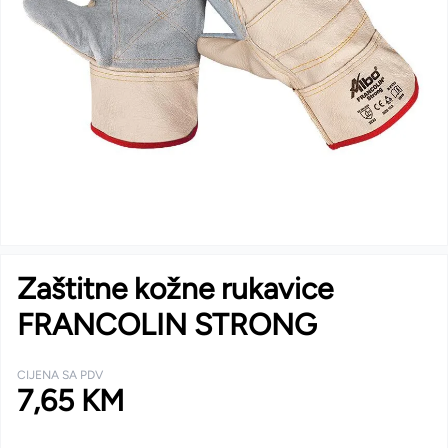
Zaštitne kožne rukavice
FRANCOLIN STRONG
CIJENA SA PDV
7,65 KM