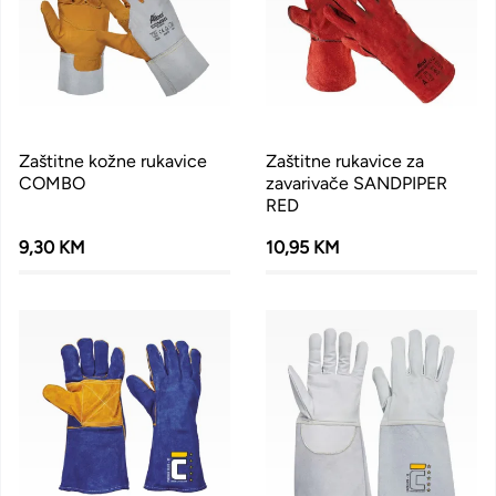
Zaštitne kožne rukavice
Zaštitne rukavice za
COMBO
zavarivače SANDPIPER
RED
9,30 KM
10,95 KM