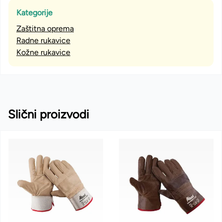
Kategorije
Zaštitna oprema
Radne rukavice
Kožne rukavice
Slični proizvodi