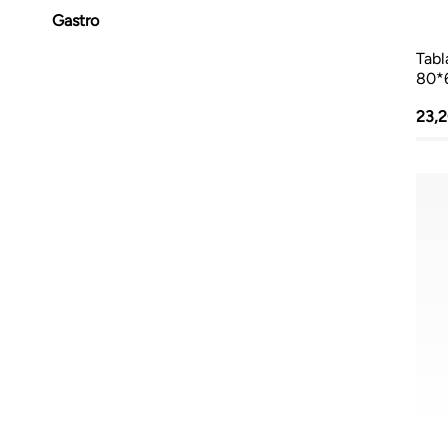
Gastro
Tabl
80*
23,