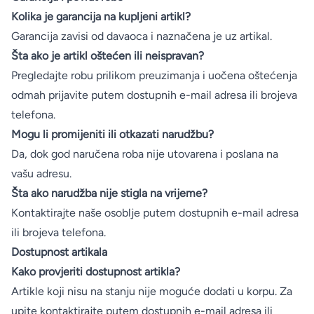
Kolika je garancija na kupljeni artikl?
Garancija zavisi od davaoca i naznačena je uz artikal.
Šta ako je artikl oštećen ili neispravan?
Pregledajte robu prilikom preuzimanja i uočena oštećenja
odmah prijavite putem dostupnih e-mail adresa ili brojeva
telefona.
Mogu li promijeniti ili otkazati narudžbu?
Da, dok god naručena roba nije utovarena i poslana na
vašu adresu.
Šta ako narudžba nije stigla na vrijeme?
Kontaktirajte naše osoblje putem dostupnih e-mail adresa
ili brojeva telefona.
Dostupnost artikala
Kako provjeriti dostupnost artikla?
Artikle koji nisu na stanju nije moguće dodati u korpu. Za
upite kontaktirajte putem dostupnih e-mail adresa ili