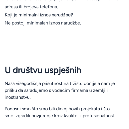
adresa ili brojeva telefona.
Koji je minimalni iznos narudžbe?
Ne postoji minimalan iznos narudžbe.
U društvu uspješnih
Naša višegodišnja prisutnost na tržištu donijela nam je
priliku da sarađujemo s vodećim firmama u zemlji i
inostranstvu.
Ponosni smo što smo bili dio njihovih projekata i što
smo izgradili povjerenje kroz kvalitet i profesionalnost.