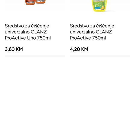
Sredstvo za čišćenje
Sredstvo za čišćenje
univerzalno GLANZ
univerzalno GLANZ
ProActive Uno 750ml
ProActive 750ml
3,60 KM
4,20 KM