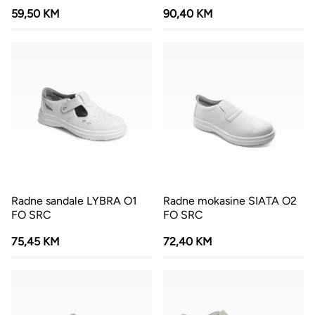
59,50 KM
90,40 KM
Radne sandale LYBRA O1
Radne mokasine SIATA O2
FO SRC
FO SRC
75,45 KM
72,40 KM