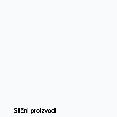
Slični proizvodi