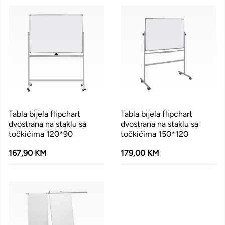
Tabla bijela flipchart
Tabla bijela flipchart
dvostrana na staklu sa
dvostrana na staklu sa
točkićima 120*90
točkićima 150*120
167,90 KM
179,00 KM