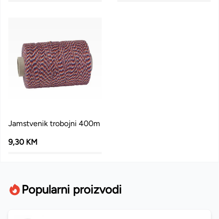
Jamstvenik trobojni 400m
9,30 KM
Popularni proizvodi