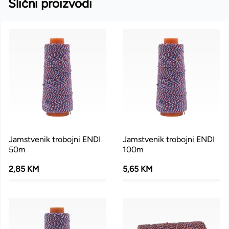
Slični proizvodi
Jamstvenik trobojni ENDI
Jamstvenik trobojni ENDI
50m
100m
2,85 KM
5,65 KM