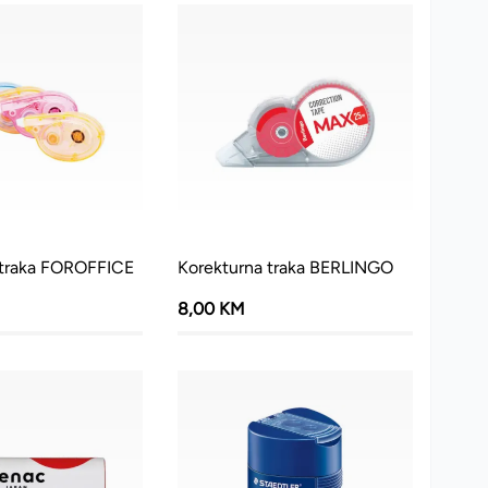
 traka FOROFFICE
Korekturna traka BERLINGO
8,00 KM