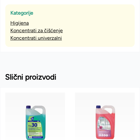
Kategorije
Higijena
Koncentrati za čišćenje
Koncentrati univerzalni
Slični proizvodi