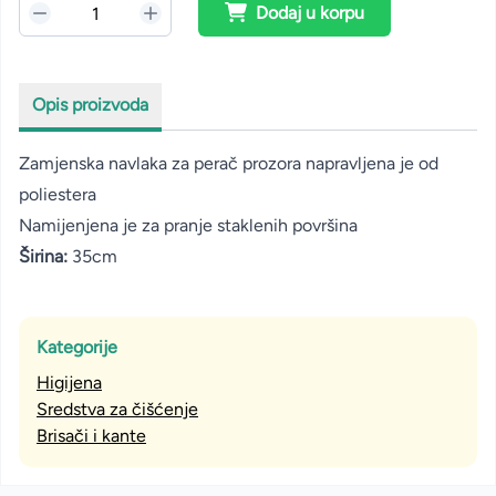
Dodaj u korpu
Opis proizvoda
Zamjenska navlaka za perač prozora napravljena je od
poliestera
Namijenjena je za pranje staklenih površina
Širina:
35cm
Kategorije
Higijena
Sredstva za čišćenje
Brisači i kante