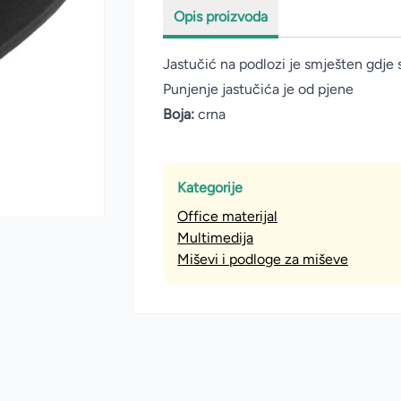
Opis proizvoda
Jastučić na podlozi je smješten gdje 
Punjenje jastučića je od pjene
Boja:
crna
Kategorije
Office materijal
Multimedija
Miševi i podloge za miševe