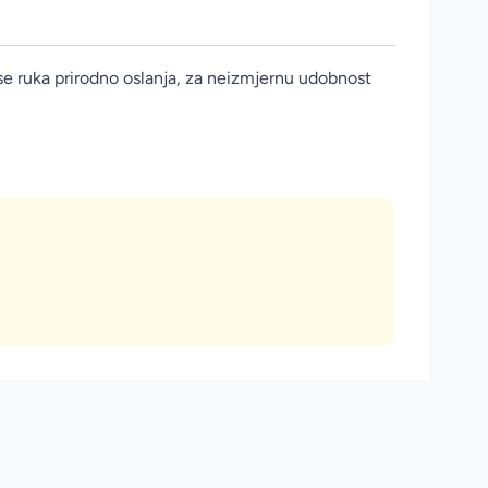
se ruka prirodno oslanja, za neizmjernu udobnost