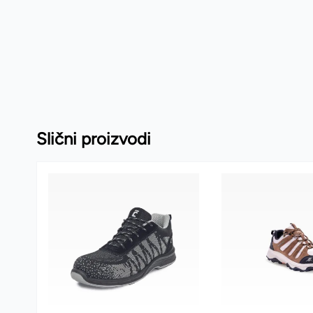
Slični proizvodi