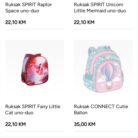
Ruksak SPIRIT Raptor
Ruksak SPIRIT Unicorn
Space uno-duo
Little Mermaid uno-duo
22,10 KM
22,10 KM
Ruksak SPIRIT Fairy Little
Ruksak CONNECT Cutie
Cat uno-duo
Ballon
22,10 KM
35,00 KM