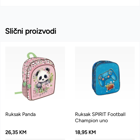
Slični proizvodi
Ruksak Panda
Ruksak SPIRIT Football
Champion uno
26,35 KM
18,95 KM