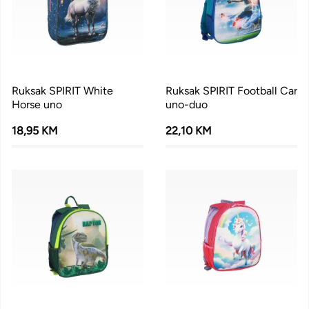
Ruksak SPIRIT White
Ruksak SPIRIT Football Car
Horse uno
uno-duo
18,95 KM
22,10 KM