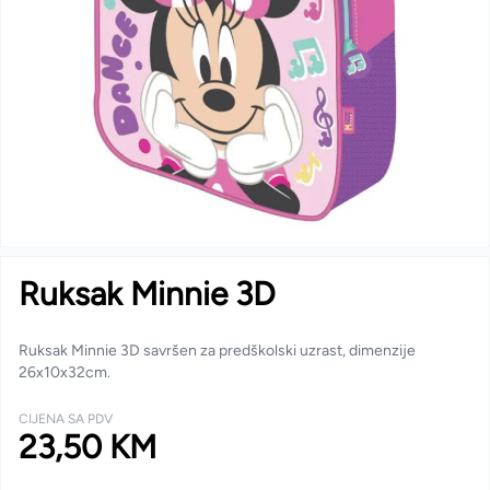
Ruksak Minnie 3D
Ruksak Minnie 3D savršen za predškolski uzrast, dimenzije
26x10x32cm.
CIJENA SA PDV
23,50 KM