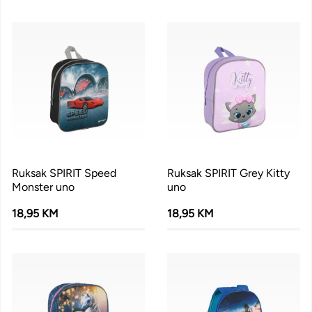
Ruksak SPIRIT Speed
Ruksak SPIRIT Grey Kitty
Monster uno
uno
18,95 KM
18,95 KM