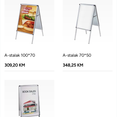
A-stalak 100*70
A-stalak 70*50
309,20 KM
348,25 KM