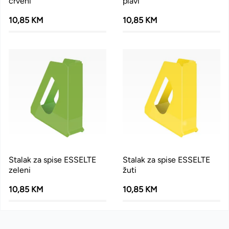
crveni
plavi
10,85 KM
10,85 KM
Stalak za spise ESSELTE
Stalak za spise ESSELTE
zeleni
žuti
10,85 KM
10,85 KM