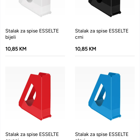
Stalak za spise ESSELTE
Stalak za spise ESSELTE
bijeli
crni
10,85 KM
10,85 KM
Stalak za spise ESSELTE
Stalak za spise ESSELTE