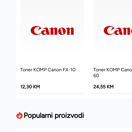
Toner KOMP Canon FX-10
Toner KOMP Can
60
12,30 KM
24,55 KM
Popularni proizvodi