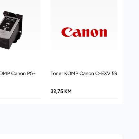
KOMP Canon PG-
Toner KOMP Canon C-EXV 59
32,75 KM