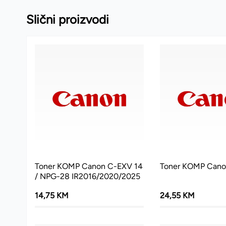
Slični proizvodi
Toner KOMP Canon C-EXV 14
Toner KOMP Cano
/ NPG-28 IR2016/2020/2025
14,75 KM
24,55 KM