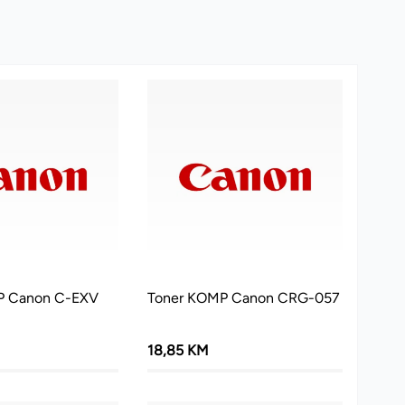
P Canon C-EXV
Toner KOMP Canon CRG-057
18,85 KM