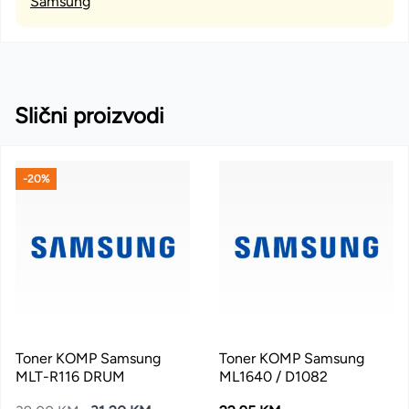
Samsung
Slični proizvodi
-20%
Toner KOMP Samsung
Toner KOMP Samsung
MLT-R116 DRUM
ML1640 / D1082