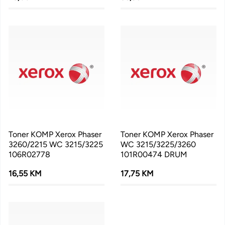
Toner KOMP Xerox Phaser
Toner KOMP Xerox Phaser
3260/2215 WC 3215/3225
WC 3215/3225/3260
106R02778
101R00474 DRUM
16,55 KM
17,75 KM