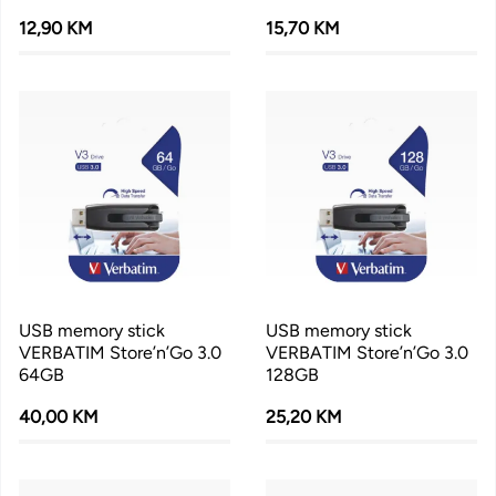
12,90 KM
15,70 KM
USB memory stick
USB memory stick
VERBATIM Store’n’Go 3.0
VERBATIM Store’n’Go 3.0
64GB
128GB
40,00 KM
25,20 KM