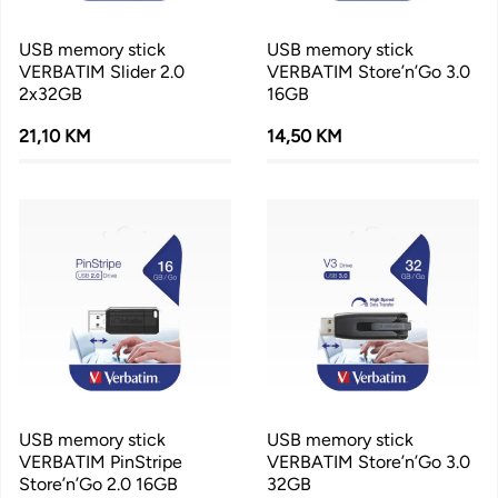
USB memory stick
USB memory stick
VERBATIM Slider 2.0
VERBATIM Store’n’Go 3.0
2x32GB
16GB
21,10 KM
14,50 KM
USB memory stick
USB memory stick
VERBATIM PinStripe
VERBATIM Store’n’Go 3.0
Store’n’Go 2.0 16GB
32GB