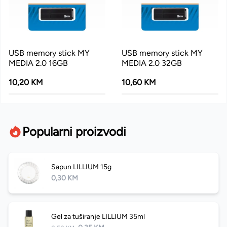
USB memory stick MY
USB memory stick MY
MEDIA 2.0 16GB
MEDIA 2.0 32GB
10,20 KM
10,60 KM
Popularni proizvodi
Sapun LILLIUM 15g
0,30 KM
Gel za tuširanje LILLIUM 35ml