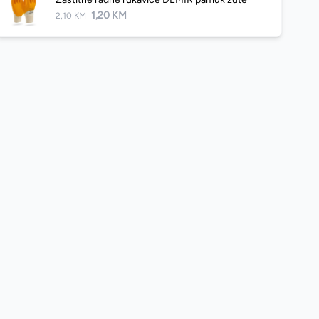
1,20 KM
2,10 KM