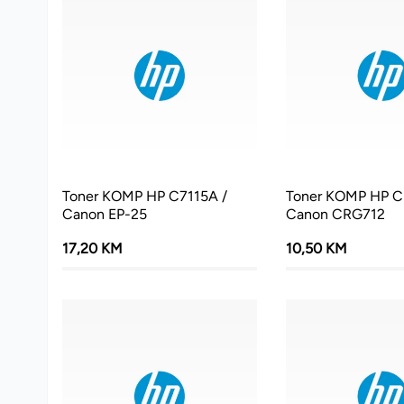
Toner KOMP HP C7115A /
Toner KOMP HP C
Canon EP-25
Canon CRG712
17,20 KM
10,50 KM