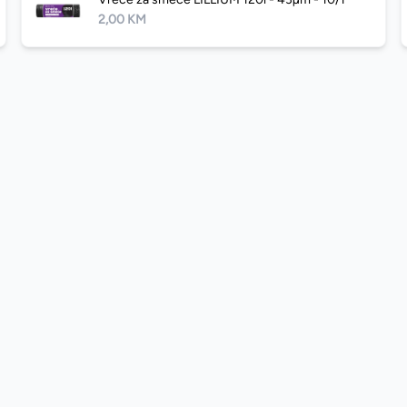
2,00 KM