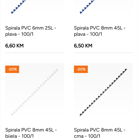
Spirala PVC 6mm 25L -
Spirala PVC 8mm 45L -
plava - 100/1
plava - 100/1
6,60 KM
6,50 KM
-20%
-20%
Spirala PVC 8mm 45L -
Spirala PVC 8mm 45L -
bijela - 100/1
crna - 100/1