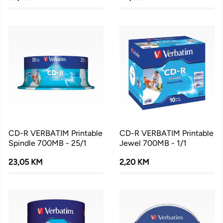
CD-R VERBATIM Printable
CD-R VERBATIM Printable
Spindle 700MB - 25/1
Jewel 700MB - 1/1
23,05 KM
2,20 KM