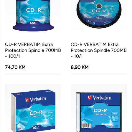
CD-R VERBATIM Extra
CD-R VERBATIM Extra
Protection Spindle 700MB
Protection Spindle 700MB
- 100/1
- 10/1
74,70 KM
8,90 KM