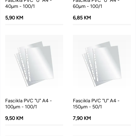
Fascikla PVC "U" A4 -
Fascikla PVC "U" A4 -
40µm - 100/1
60µm - 100/1
5,90 KM
6,85 KM
Fascikla PVC "U" A4 -
Fascikla PVC "U" A4 -
100µm - 100/1
150µm - 50/1
9,50 KM
7,90 KM