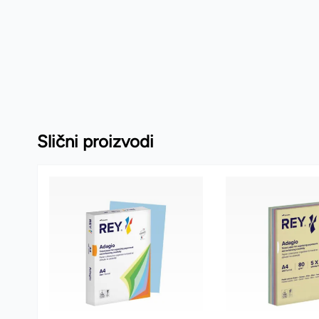
Slični proizvodi