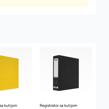
 sa kutijom
Registrator sa kutijom