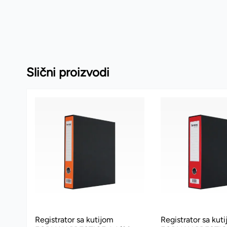
Slični proizvodi
Registrator sa kutijom
Registrator sa kut