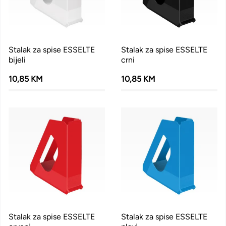
Stalak za spise ESSELTE
Stalak za spise ESSELTE
bijeli
crni
10,85 KM
10,85 KM
Stalak za spise ESSELTE
Stalak za spise ESSELTE