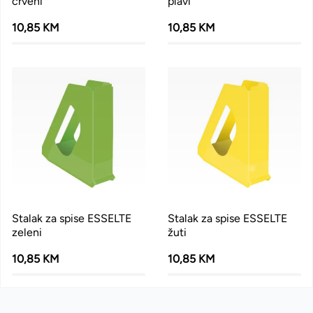
crveni
plavi
10,85 KM
10,85 KM
Stalak za spise ESSELTE
Stalak za spise ESSELTE
zeleni
žuti
10,85 KM
10,85 KM