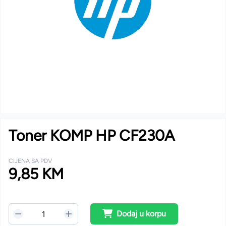
Toner KOMP HP CF230A
CIJENA SA PDV
9,85 KM
Dodaj u korpu